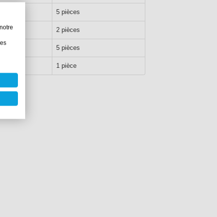
5 pièces
notre
2 pièces
les
5 pièces
1 pièce