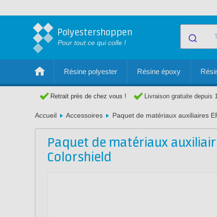
Polyestershoppen
Pour tout ce qui colle !
Résine polyester
Résine époxy
Résin
Retrait près de chez vous !
Livraison gratuite depuis 
Accueil
Accessoires
Paquet de matériaux auxiliaires E
Paquet de matériaux auxiliair
Colorshield