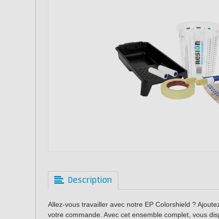
Description
Allez-vous travailler avec notre EP Colorshield ? Ajoute
votre commande. Avec cet ensemble complet, vous dispo