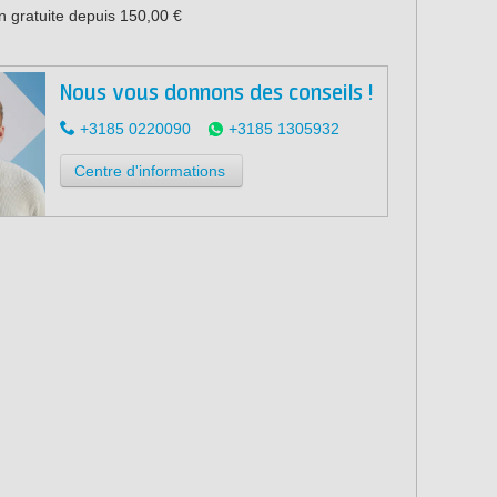
n gratuite depuis 150,00 €
Nous vous donnons des conseils !
+3185 0220090
+3185 1305932
Centre d'informations