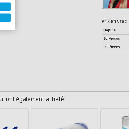
Prix en vrac
Depuis
10 Pièces
20 Pièces
eur ont également acheté :