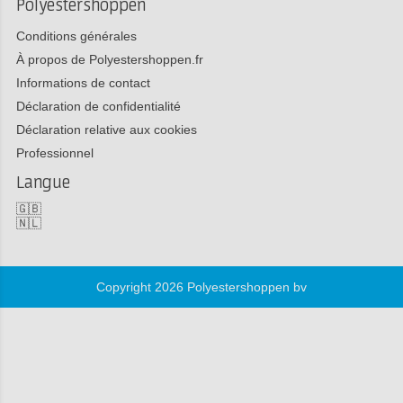
Polyestershoppen
Conditions générales
À propos de Polyestershoppen.fr
Informations de contact
Déclaration de confidentialité
Déclaration relative aux cookies
Professionnel
Langue
🇬🇧
🇳🇱
Copyright 2026 Polyestershoppen bv