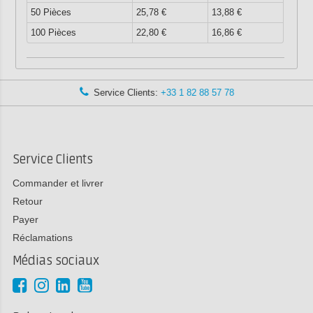
50 Pièces
25,78 €
13,88 €
100 Pièces
22,80 €
16,86 €
Service Clients:
+33 1 82 88 57 78
Service Clients
Commander et livrer
Retour
Payer
Réclamations
Médias sociaux