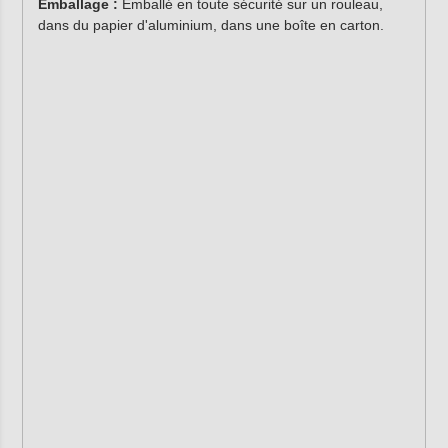
Emballage :
Emballé en toute sécurité sur un rouleau,
dans du papier d'aluminium, dans une boîte en carton.