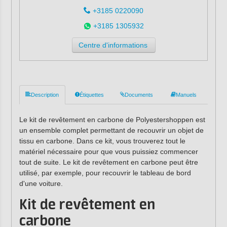
+3185 0220090
+3185 1305932
Centre d'informations
Description
Étiquettes
Documents
Manuels
Le kit de revêtement en carbone de Polyestershoppen est
un ensemble complet permettant de recouvrir un objet de
tissu en carbone. Dans ce kit, vous trouverez tout le
matériel nécessaire pour que vous puissiez commencer
tout de suite. Le kit de revêtement en carbone peut être
utilisé, par exemple, pour recouvrir le tableau de bord
d'une voiture.
Kit de revêtement en
carbone