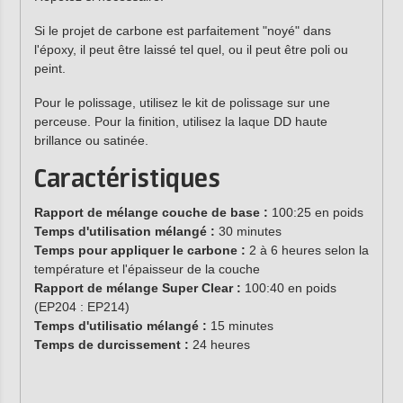
Si le projet de carbone est parfaitement "noyé" dans
l'époxy, il peut être laissé tel quel, ou il peut être poli ou
peint.
Pour le polissage, utilisez le kit de polissage sur une
perceuse. Pour la finition, utilisez la laque DD haute
brillance ou satinée.
Caractéristiques
Rapport de mélange couche de base :
100:25 en poids
Temps d'utilisation mélangé :
30 minutes
Temps pour appliquer le carbone :
2 à 6 heures selon la
température et l'épaisseur de la couche
Rapport de mélange Super Clear :
100:40 en poids
(EP204 : EP214)
Temps d'utilisatio mélangé :
15 minutes
Temps de durcissement :
24 heures