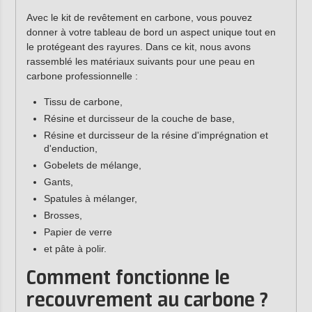
Avec le kit de revêtement en carbone, vous pouvez
donner à votre tableau de bord un aspect unique tout en
le protégeant des rayures. Dans ce kit, nous avons
rassemblé les matériaux suivants pour une peau en
carbone professionnelle :
Tissu de carbone,
Résine et durcisseur de la couche de base,
Résine et durcisseur de la résine d'imprégnation et
d'enduction,
Gobelets de mélange,
Gants,
Spatules à mélanger,
Brosses,
Papier de verre
et pâte à polir.
Comment fonctionne le
recouvrement au carbone ?