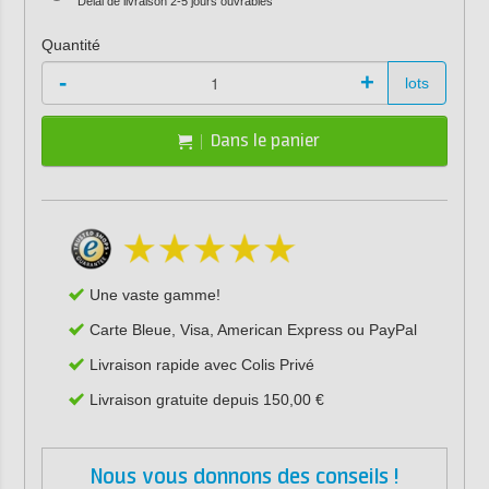
Délai de livraison 2-5 jours ouvrables
Quantité
-
+
lots
Dans le panier
Une vaste gamme!
Carte Bleue, Visa, American Express ou PayPal
Livraison rapide avec Colis Privé
Livraison gratuite depuis 150,00 €
Nous vous donnons des conseils !