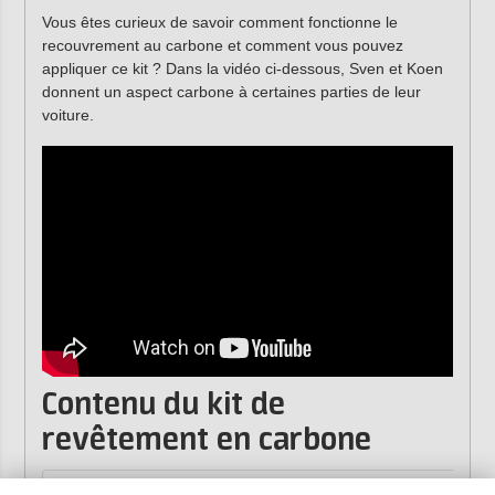
Vous êtes curieux de savoir comment fonctionne le
recouvrement au carbone et comment vous pouvez
appliquer ce kit ? Dans la vidéo ci-dessous, Sven et Koen
donnent un aspect carbone à certaines parties de leur
voiture.
Contenu du kit de
revêtement en carbone
Article