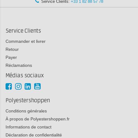
Service Clients:
+33 1 82 88 57 78
Service Clients
Commander et livrer
Retour
Payer
Réclamations
Médias sociaux
Polyestershoppen
Conditions générales
À propos de Polyestershoppen.fr
Informations de contact
Déclaration de confidentialité