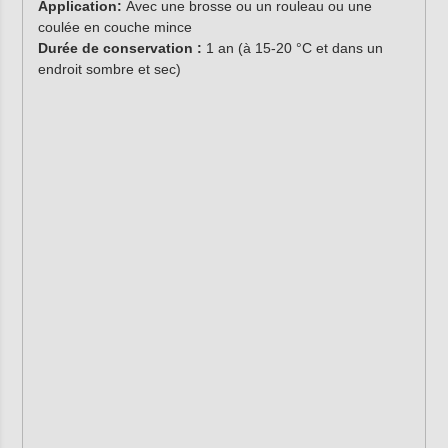
Application:
Avec une brosse ou un rouleau ou une
coulée en couche mince
Durée de conservation :
1 an (à 15-20 °C et dans un
endroit sombre et sec)