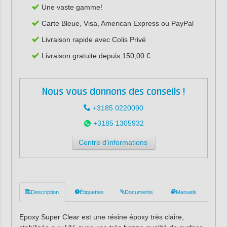
Une vaste gamme!
Carte Bleue, Visa, American Express ou PayPal
Livraison rapide avec Colis Privé
Livraison gratuite depuis 150,00 €
Nous vous donnons des conseils !
+3185 0220090
+3185 1305932
Centre d'informations
Description
Étiquettes
Documents
Manuels
Epoxy Super Clear est une résine époxy très claire,