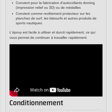
Convient pour la fabrication d'autocollants doming
(impression relief ou 3D) ou de médailles
Convient comme revêtement protecteur sur les
planches de surf, les kitesurfs et autres produits de
sports nautiques.
L'époxy est facile à utiliser et durcit rapidement, ce qui
vous permet de continuer à travailler rapidement.
Conditionnement