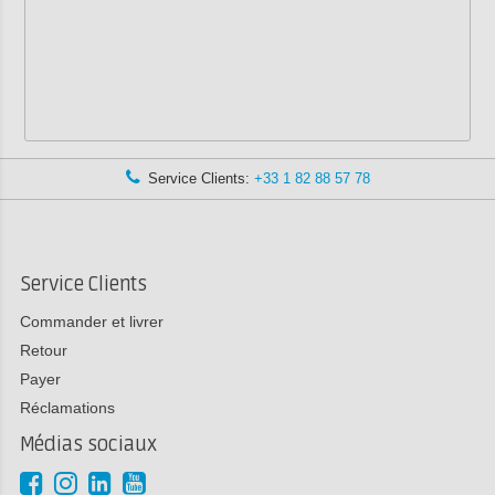
Service Clients:
+33 1 82 88 57 78
Service Clients
Commander et livrer
Retour
Payer
Réclamations
Médias sociaux