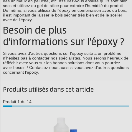
des animaux en peluche, etc. Assurez-vous ensuite qu'ils sont bien
secs et utilisez du gel de silice pour extraire l'humidité du produit.
De même, si vous utilisez de l'époxy en combinaison avec du bois,
il est important de laisser le bois sécher très bien et de le sceller
avec de l'époxy.
Besoin de plus
d'informations sur l'époxy ?
Si vous avez d'autres questions sur l'époxy suite a un problème,
n'hésitez pas à contacter nos spécialistes. Nous serons heureux de
réfléchir avec vous sur les bonnes solutions dont vous pourriez
avoir besoin ! Contactez nous aussi si vous avez d'autres questions
concernant l'époxy.
Produits utilisés dans cet article
Produit 1 du 14