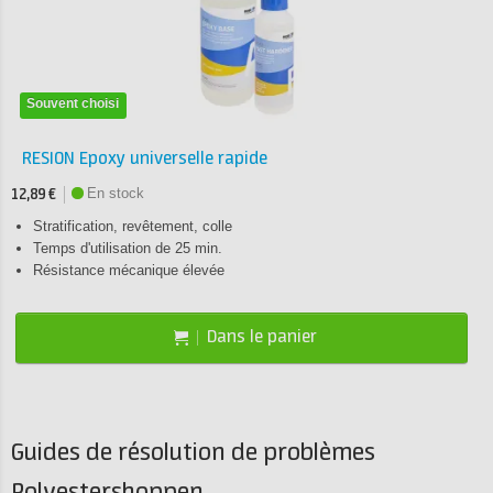
Souvent choisi
RESION Epoxy universelle rapide
En stock
12,89 €
Stratification, revêtement, colle
Temps d'utilisation de 25 min.
Résistance mécanique élevée
Dans le panier
Guides de résolution de problèmes