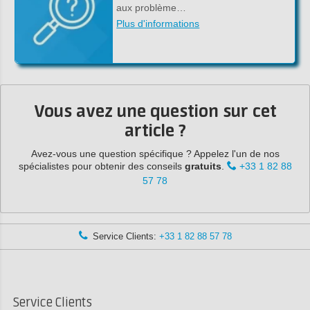
aux problème…
Plus d'informations
Vous avez une question sur cet
article ?
Avez-vous une question spécifique ? Appelez l'un de nos
spécialistes pour obtenir des conseils
gratuits
.
+33 1 82 88
57 78
Service Clients:
+33 1 82 88 57 78
Service Clients