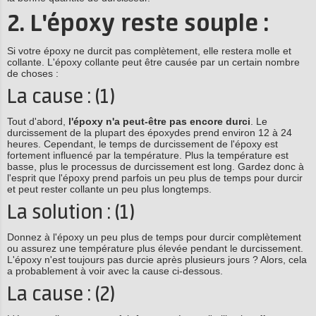
2. L'époxy reste souple :
Si votre époxy ne durcit pas complètement, elle restera molle et
collante. L'époxy collante peut être causée par un certain nombre
de choses :
La cause : (1)
Tout d'abord,
l'époxy n'a peut-être pas encore durci
. Le
durcissement de la plupart des époxydes prend environ 12 à 24
heures. Cependant, le temps de durcissement de l'époxy est
fortement influencé par la température. Plus la température est
basse, plus le processus de durcissement est long. Gardez donc à
l'esprit que l'époxy prend parfois un peu plus de temps pour durcir
et peut rester collante un peu plus longtemps.
La solution : (1)
Donnez à l'époxy un peu plus de temps pour durcir complètement
ou assurez une température plus élevée pendant le durcissement.
L'époxy n'est toujours pas durcie après plusieurs jours ? Alors, cela
a probablement à voir avec la cause ci-dessous.
La cause : (2)