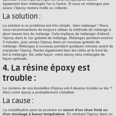
également bien mélangés l'un à l'autre. Si vous ne mélangez pas
assez, l'époxy restera molle ou collante.
La solution :
La solution à ce problème est très simple : bien mélanger ! Nous
vous recommandons de toujours utiliser la méthode de mélange à
deux tasses lors du mélange. Cela implique de mélanger d'abord
l'époxy dans le 1er gobelet de mélange. Mélangez pendant environ
3 minutes, puis versez l'époxy dans un nouveau gobelet de
mélange. Mélangez à nouveau pendant quelques minutes avant de
manipuler l'époxy. Raclez également bien les côtés et le fond du
bol à mélanger. De cette façon, votre époxy sera mélangée de
façon optimale.
4. La résine époxy est
trouble :
Le contenu de vos bouteilles d'époxy est-il devenu trouble ou dur ?
Alors votre époxy a probablement cristallisé.
La cause :
La cristallisation peut se produire en
raison d'un choc froid ou
d'un stockage à basse température
. En stockant l'époxy dans un