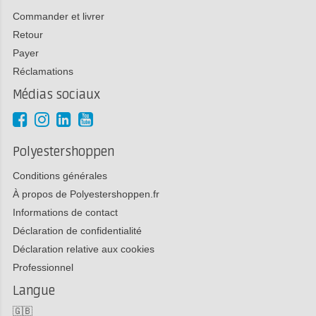
Commander et livrer
Retour
Payer
Réclamations
Médias sociaux
Polyestershoppen
Conditions générales
À propos de Polyestershoppen.fr
Informations de contact
Déclaration de confidentialité
Déclaration relative aux cookies
Professionnel
Langue
🇬🇧