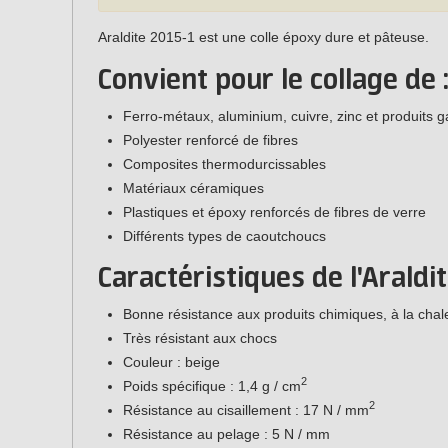
Araldite 2015-1 est une colle époxy dure et pâteuse.
Convient pour le collage de 
Ferro-métaux, aluminium, cuivre, zinc et produits g
Polyester renforcé de fibres
Composites thermodurcissables
Matériaux céramiques
Plastiques et époxy renforcés de fibres de verre
Différents types de caoutchoucs
Caractéristiques de l'Araldit
Bonne résistance aux produits chimiques, à la chale
Très résistant aux chocs
Couleur : beige
2
Poids spécifique : 1,4 g / cm
2
Résistance au cisaillement : 17 N / mm
Résistance au pelage : 5 N / mm