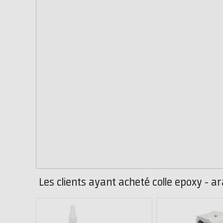
Les clients ayant acheté colle epoxy - a