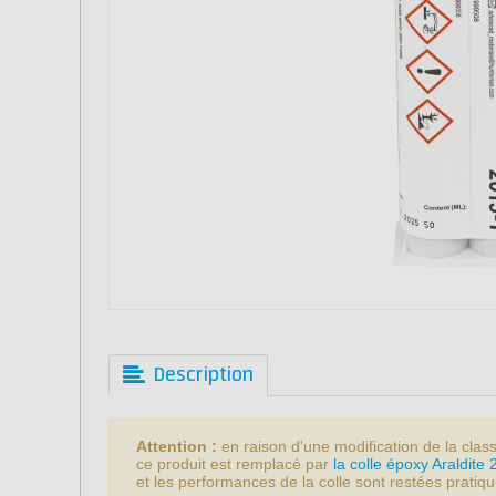
Description
Attention :
en raison d'une modification de la class
ce produit est remplacé par
la colle époxy Araldite
et les performances de la colle sont restées prati