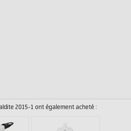
raldite 2015-1 ont également acheté :