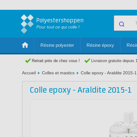
Polyestershoppen
Pour tout ce qui colle !
Résine polyester
Résine époxy
Résin
Retrait près de chez vous !
Livraison gratuite depuis 
Accueil
Colles et mastics
Colle epoxy - Araldite 2015-1
Colle epoxy - Araldite 2015-1