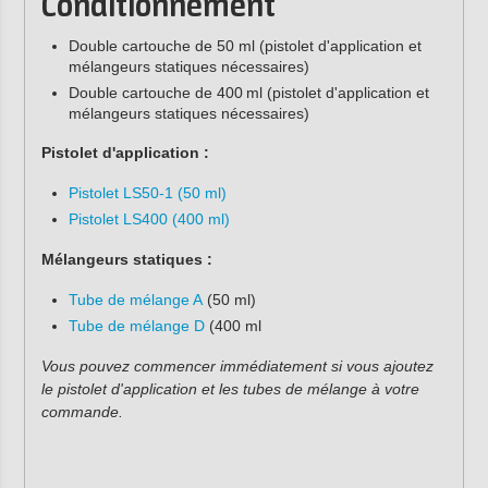
Conditionnement
Double cartouche de 50 ml (pistolet d'application et
mélangeurs statiques nécessaires)
Double cartouche de 400 ml (pistolet d'application et
mélangeurs statiques nécessaires)
Pistolet d'application :
Pistolet LS50-1 (50 ml)
Pistolet LS400 (400 ml)
Mélangeurs statiques :
Tube de mélange A
(50 ml)
Tube de mélange D
(400 ml
Vous pouvez commencer immédiatement si vous ajoutez
le pistolet d'application et les tubes de mélange à votre
commande.