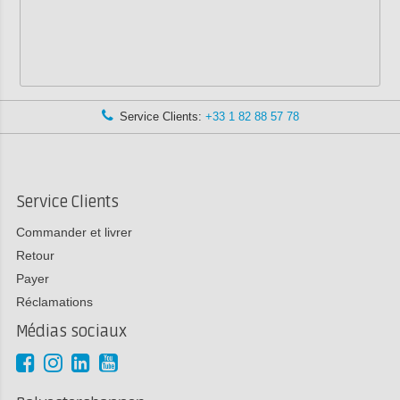
Service Clients:
+33 1 82 88 57 78
Service Clients
Commander et livrer
Retour
Payer
Réclamations
Médias sociaux