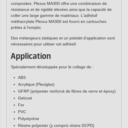
composites. Plexus MA300 offre une combinaison de
résistance et de rigidité élevées ainsi que la capacité de
coller une large gamme de matériaux. L'adhésif
méthacrylate Plexus MA300 est fourni en cartouches
prêtes à l'emploi.
Des mélangeurs statiques et un pistolet d'application sont
nécessaires pour utiliser cet adhésif.
Application
Spécialement développée pour le collage de :
ABS
Acrylique (Plexiglas)
GFRP (polyester renforcé de fibres de verre et époxy)
Gelcoat
Fer
PVC
Polystyrène
Résine polyester (y compris résine DCPD)