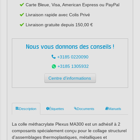
Carte Bleue, Visa, American Express ou PayPal
Livraison rapide avec Colis Privé
Livraison gratuite depuis 150,00 €
Nous vous donnons des conseils !
+3185 0220090
+3185 1305932
Centre d'informations
Description
Étiquettes
Documents
Manuels
La colle méthacrylate Plexus MA300 est un adhésif à 2
composants spécialement conçu pour le collage structurel
d'assemblages thermoplastiques, métalliques et