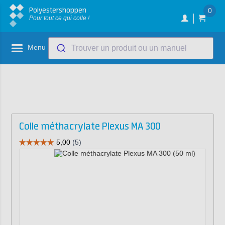
Polyestershoppen
0
Pour tout ce qui colle !
Menu
Trouver un produit ou un manuel
Colle méthacrylate Plexus MA 300