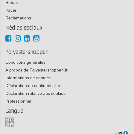
Retour
Payer
Réclamations
Médias sociaux
Polyestershoppen
Conditions générales
À propos de Polyestershoppen.fr
Informations de contact
Déclaration de confidentialité
Déclaration relative aux cookies
Professionnel
Langue
🇬🇧
🇳🇱
1