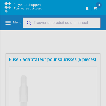
Polyestershoppen
0
Pour tout ce qui colle !
Menu
Trouver un produit ou un manuel
Buse + adaptateur pour saucisses (6 pièces)