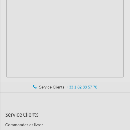
Service Clients:
+33 1 82 88 57 78
Service Clients
Commander et livrer