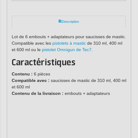
Description
Lot de 6 embouts + adaptateurs pour saucisses de mastic.
Compatible avec les
pistolets à mastic
de 310 ml, 400 ml
et 600 ml ou le
pistolet Omnigun de Tec7
.
Caractéristiques
Contenu :
6 pièces
Compatible avec :
saucisses de mastic de 310 ml, 400 ml
et 600 ml
Contenu de la livraison :
embouts + adaptateurs