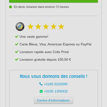
En stock, livraison dans environ 72 heures.
Une vaste gamme!
Carte Bleue, Visa, American Express ou PayPal
Livraison rapide avec Colis Privé
Livraison gratuite depuis 150,00 €
Nous vous donnons des conseils !
+3185 0220090
+3185 1305932
Centre d'informations