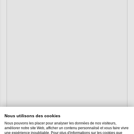
Nous utilisons des cookies
Nous pouvons les placer pour analyser les données de nos visiteurs,
améliorer notre site Web, afficher un contenu personnalisé et vous faire vivre
une expérience inoubliable. Pour plus d'informations sur les cookies que