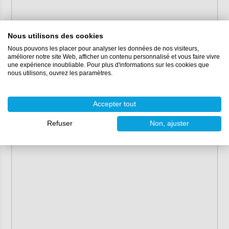
Nous utilisons des cookies
Nous pouvons les placer pour analyser les données de nos visiteurs,
améliorer notre site Web, afficher un contenu personnalisé et vous faire vivre
une expérience inoubliable. Pour plus d'informations sur les cookies que
nous utilisons, ouvrez les paramètres.
Accepter tout
Refuser
Non, ajuster