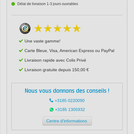
Délai de livraison 1-3 jours ouvrables
Une vaste gamme!
Carte Bleue, Visa, American Express ou PayPal
Livraison rapide avec Colis Privé
Livraison gratuite depuis 150,00 €
Nous vous donnons des conseils !
+3185 0220090
+3185 1305932
Centre d'informations