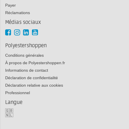
Payer
Réclamations
Médias sociaux
Polyestershoppen
Conditions générales
À propos de Polyestershoppen.fr
Informations de contact
Déclaration de confidentialité
Déclaration relative aux cookies
Professionnel
Langue
🇬🇧
🇳🇱