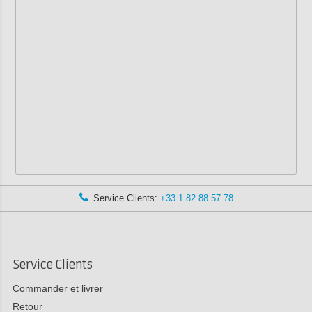
Service Clients:
+33 1 82 88 57 78
Service Clients
Commander et livrer
Retour