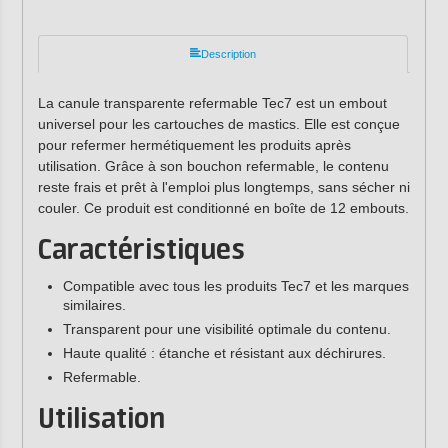
Description
La canule transparente refermable Tec7 est un embout
universel pour les cartouches de mastics. Elle est conçue
pour refermer hermétiquement les produits après
utilisation. Grâce à son bouchon refermable, le contenu
reste frais et prêt à l'emploi plus longtemps, sans sécher ni
couler. Ce produit est conditionné en boîte de 12 embouts.
Caractéristiques
Compatible avec tous les produits Tec7 et les marques
similaires.
Transparent pour une visibilité optimale du contenu.
Haute qualité : étanche et résistant aux déchirures.
Refermable.
Utilisation