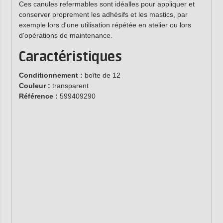
Ces canules refermables sont idéalles pour appliquer et
conserver proprement les adhésifs et les mastics, par
exemple lors d'une utilisation répétée en atelier ou lors
d'opérations de maintenance.
Caractéristiques
Conditionnement :
boîte de 12
Couleur :
transparent
Référence :
599409290