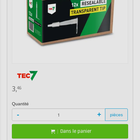
3,
46
Quantité
-
+
pièces
Dans le panier