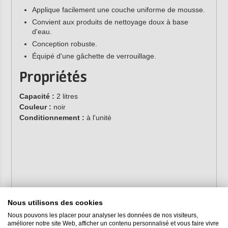
Applique facilement une couche uniforme de mousse.
Convient aux produits de nettoyage doux à base
d'eau.
Conception robuste.
Équipé d'une gâchette de verrouillage.
Propriétés
Capacité :
2 litres
Couleur :
noir
Conditionnement :
à l'unité
Nous utilisons des cookies
Nous pouvons les placer pour analyser les données de nos visiteurs,
améliorer notre site Web, afficher un contenu personnalisé et vous faire vivre