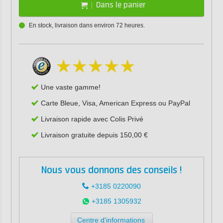
Dans le panier
En stock, livraison dans environ 72 heures.
Une vaste gamme!
Carte Bleue, Visa, American Express ou PayPal
Livraison rapide avec Colis Privé
Livraison gratuite depuis 150,00 €
Nous vous donnons des conseils !
+3185 0220090
+3185 1305932
Centre d'informations