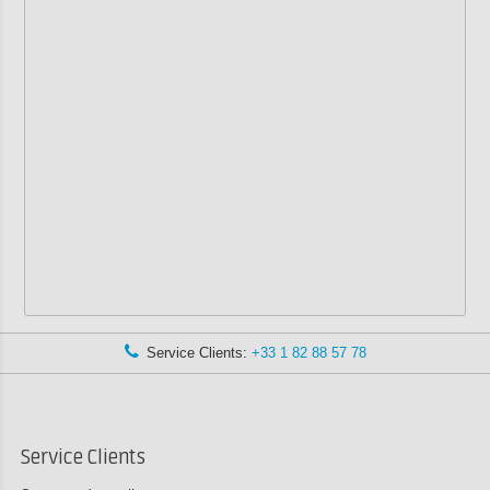
Service Clients:
+33 1 82 88 57 78
Service Clients