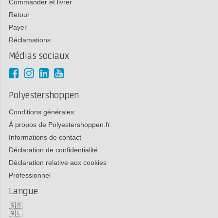
Commander et livrer
Retour
Payer
Réclamations
Médias sociaux
Polyestershoppen
Conditions générales
À propos de Polyestershoppen.fr
Informations de contact
Déclaration de confidentialité
Déclaration relative aux cookies
Professionnel
Langue
🇬🇧
🇳🇱