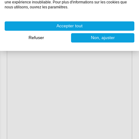
une expérience inoubliable. Pour plus d'informations sur les cookies que
nous utilisons, ouvrez les paramètres.
Accepter tout
Refuser
Non, ajuster