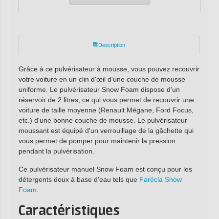
Description
Grâce à ce pulvérisateur à mousse, vous pouvez recouvrir
votre voiture en un clin d'œil d'une couche de mousse
uniforme. Le pulvérisateur Snow Foam dispose d'un
réservoir de 2 litres, ce qui vous permet de recouvrir une
voiture de taille moyenne (Renault Mégane, Ford Focus,
etc.) d'une bonne couche de mousse. Le pulvérisateur
moussant est équipé d'un verrouillage de la gâchette qui
vous permet de pomper pour maintenir la pression
pendant la pulvérisation.
Ce pulvérisateur manuel Snow Foam est conçu pour les
détergents doux à base d'eau tels que
Farécla Snow
Foam
.
Caractéristiques