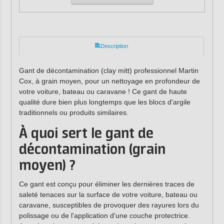
Description
Gant de décontamination (clay mitt) professionnel Martin
Cox, à grain moyen, pour un nettoyage en profondeur de
votre voiture, bateau ou caravane ! Ce gant de haute
qualité dure bien plus longtemps que les blocs d'argile
traditionnels ou produits similaires.
À quoi sert le gant de
décontamination (grain
moyen) ?
Ce gant est conçu pour éliminer les dernières traces de
saleté tenaces sur la surface de votre voiture, bateau ou
caravane, susceptibles de provoquer des rayures lors du
polissage ou de l'application d'une couche protectrice.