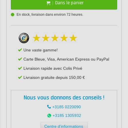
Dans le panier
En stock, livraison dans environ 72 heures.
Une vaste gamme!
Carte Bleue, Visa, American Express ou PayPal
Livraison rapide avec Colis Privé
Livraison gratuite depuis 150,00 €
Nous vous donnons des conseils !
+3185 0220090
+3185 1305932
Centre d'informations