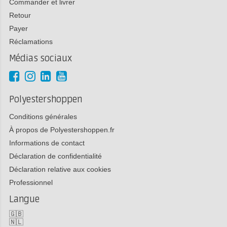
Commander et livrer
Retour
Payer
Réclamations
Médias sociaux
Polyestershoppen
Conditions générales
À propos de Polyestershoppen.fr
Informations de contact
Déclaration de confidentialité
Déclaration relative aux cookies
Professionnel
Langue
🇬🇧
🇳🇱