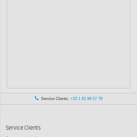
Service Clients:
+33 1 82 88 57 78
Service Clients