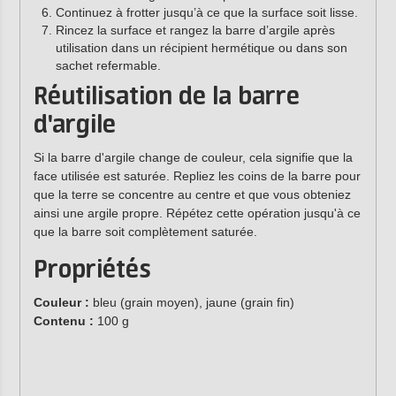
Continuez à frotter jusqu’à ce que la surface soit lisse.
Rincez la surface et rangez la barre d’argile après
utilisation dans un récipient hermétique ou dans son
sachet refermable.
Réutilisation de la barre
d'argile
Si la barre d'argile change de couleur, cela signifie que la
face utilisée est saturée. Repliez les coins de la barre pour
que la terre se concentre au centre et que vous obteniez
ainsi une argile propre. Répétez cette opération jusqu'à ce
que la barre soit complètement saturée.
Propriétés
Couleur :
bleu (grain moyen), jaune (grain fin)
Contenu :
100 g