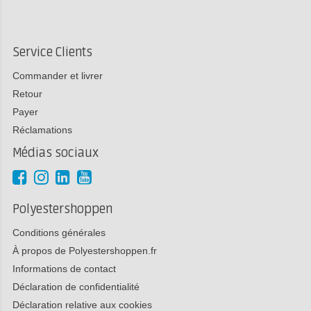
Service Clients
Commander et livrer
Retour
Payer
Réclamations
Médias sociaux
Polyestershoppen
Conditions générales
À propos de Polyestershoppen.fr
Informations de contact
Déclaration de confidentialité
Déclaration relative aux cookies