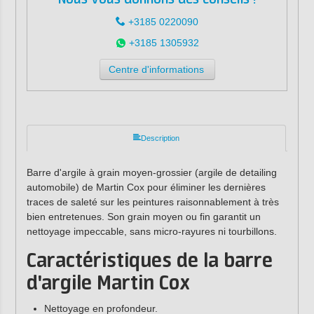
+3185 0220090
+3185 1305932
Centre d'informations
Description
Barre d'argile à grain moyen-grossier (argile de detailing
automobile) de Martin Cox pour éliminer les dernières
traces de saleté sur les peintures raisonnablement à très
bien entretenues. Son grain moyen ou fin garantit un
nettoyage impeccable, sans micro-rayures ni tourbillons.
Caractéristiques de la barre
d'argile Martin Cox
Nettoyage en profondeur.