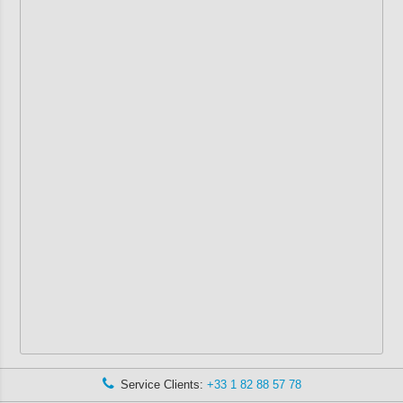
Service Clients:
+33 1 82 88 57 78