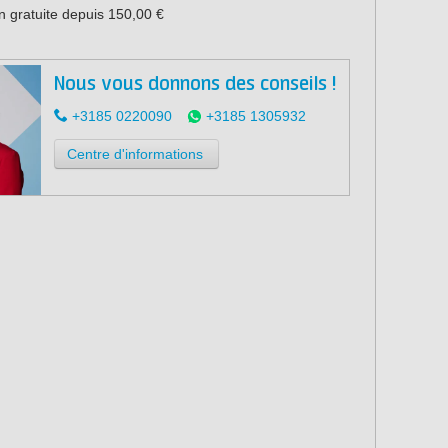
n gratuite depuis 150,00 €
Nous vous donnons des conseils !
+3185 0220090
+3185 1305932
Centre d'informations