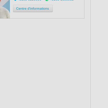
Centre d'informations