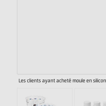
Les clients ayant acheté moule en silico