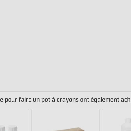
ne pour faire un pot à crayons ont également ach