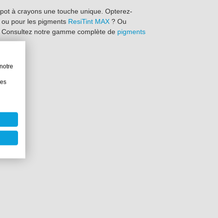
pot à crayons une touche unique. Opterez-
ou pour les pigments
ResiTint MAX
? Ou
 Consultez notre gamme complète de
pigments
notre
les