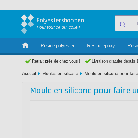
Polyestershoppen
Pour tout ce qui colle !
Résine polyester
Résine époxy
Résin
Retrait près de chez vous !
Livraison gratuite depuis 
Accueil
Moules en silicone
Moule en silicone pour fair
Moule en silicone pour faire 