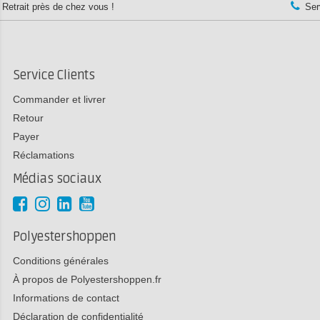
Service Clients:
+33 1 82 88 57 78
Service Clients
Commander et livrer
Retour
Payer
Réclamations
Médias sociaux
Polyestershoppen
Conditions générales
À propos de Polyestershoppen.fr
Informations de contact
Déclaration de confidentialité