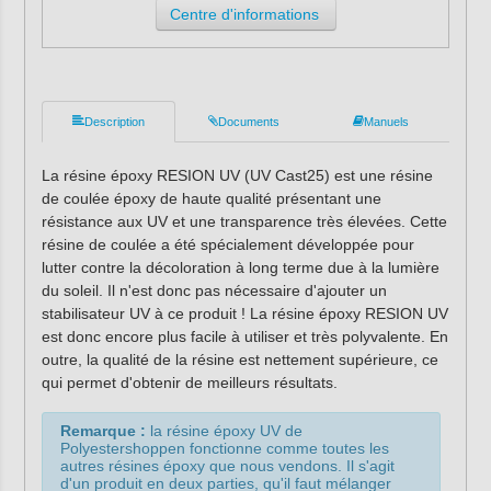
Centre d'informations
Description
Documents
Manuels
La résine époxy RESION UV (UV Cast25) est une résine
de coulée époxy de haute qualité présentant une
résistance aux UV et une transparence très élevées. Cette
résine de coulée a été spécialement développée pour
lutter contre la décoloration à long terme due à la lumière
du soleil. Il n'est donc pas nécessaire d'ajouter un
stabilisateur UV à ce produit ! La résine époxy RESION UV
est donc encore plus facile à utiliser et très polyvalente. En
outre, la qualité de la résine est nettement supérieure, ce
qui permet d'obtenir de meilleurs résultats.
Remarque :
la résine époxy UV de
Polyestershoppen fonctionne comme toutes les
autres résines époxy que nous vendons. Il s'agit
d'un produit en deux parties, qu'il faut mélanger