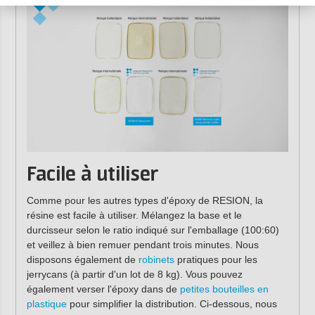
Facile à utiliser
Comme pour les autres types d'époxy de RESION, la
résine est facile à utiliser. Mélangez la base et le
durcisseur selon le ratio indiqué sur l'emballage (100:60)
et veillez à bien remuer pendant trois minutes. Nous
disposons également de
robinets
pratiques pour les
jerrycans (à partir d'un lot de 8 kg). Vous pouvez
également verser l'époxy dans de
petites bouteilles en
plastique
pour simplifier la distribution. Ci-dessous, nous