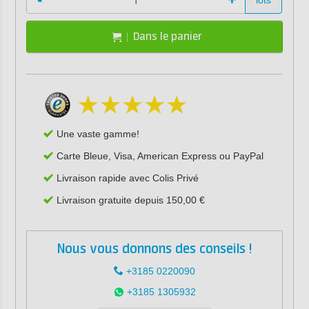
lots
Dans le panier
Une vaste gamme!
Carte Bleue, Visa, American Express ou PayPal
Livraison rapide avec Colis Privé
Livraison gratuite depuis 150,00 €
Nous vous donnons des conseils !
+3185 0220090
+3185 1305932