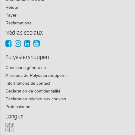
Retour
Payer
Réclamations
Médias sociaux
Polyestershoppen
Conditions générales
À propos de Polyestershoppen.fr
Informations de contact
Déclaration de confidentialité
Déclaration relative aux cookies
Professionnel
Langue
🇬🇧
🇳🇱