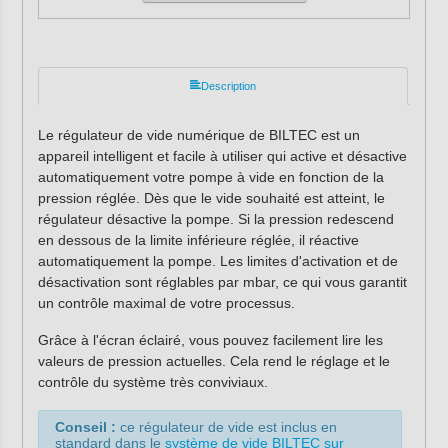
Description
Le régulateur de vide numérique de BILTEC est un
appareil intelligent et facile à utiliser qui active et désactive
automatiquement votre pompe à vide en fonction de la
pression réglée. Dès que le vide souhaité est atteint, le
régulateur désactive la pompe. Si la pression redescend
en dessous de la limite inférieure réglée, il réactive
automatiquement la pompe. Les limites d'activation et de
désactivation sont réglables par mbar, ce qui vous garantit
un contrôle maximal de votre processus.
Grâce à l'écran éclairé, vous pouvez facilement lire les
valeurs de pression actuelles. Cela rend le réglage et le
contrôle du système très conviviaux.
Conseil :
ce régulateur de vide est inclus en
standard dans le
système de vide BILTEC sur