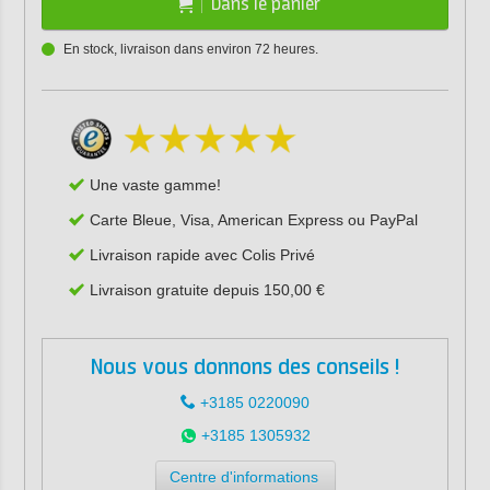
Dans le panier
En stock, livraison dans environ 72 heures.
Une vaste gamme!
Carte Bleue, Visa, American Express ou PayPal
Livraison rapide avec Colis Privé
Livraison gratuite depuis 150,00 €
Nous vous donnons des conseils !
+3185 0220090
+3185 1305932
Centre d'informations