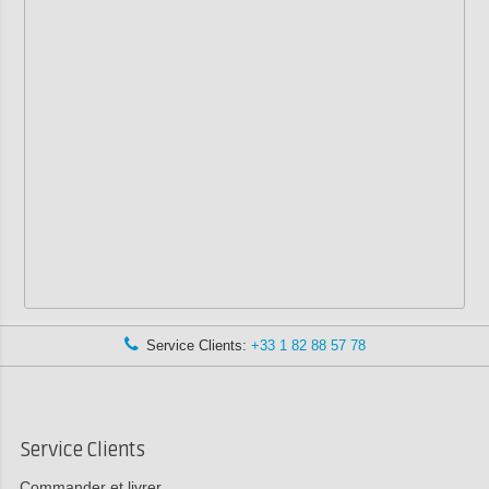
Service Clients:
+33 1 82 88 57 78
Service Clients
Commander et livrer