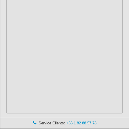
Service Clients:
+33 1 82 88 57 78