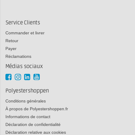
Service Clients
Commander et livrer
Retour
Payer
Réclamations
Médias sociaux
Polyestershoppen
Conditions générales
À propos de Polyestershoppen.fr
Informations de contact
Déclaration de confidentialité
Déclaration relative aux cookies