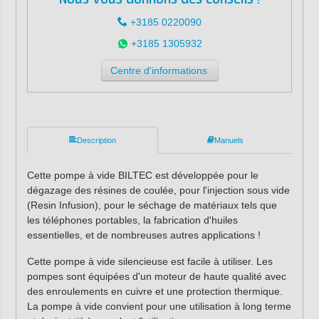
+3185 0220090
+3185 1305932
Centre d'informations
Description
Manuels
Cette pompe à vide BILTEC est développée pour le
dégazage des résines de coulée, pour l'injection sous vide
(Resin Infusion), pour le séchage de matériaux tels que
les téléphones portables, la fabrication d'huiles
essentielles, et de nombreuses autres applications !
Cette pompe à vide silencieuse est facile à utiliser. Les
pompes sont équipées d'un moteur de haute qualité avec
des enroulements en cuivre et une protection thermique.
La pompe à vide convient pour une utilisation à long terme