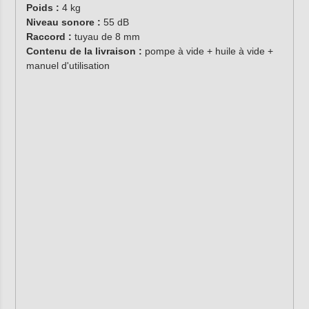
Poids :
4 kg
Niveau sonore :
55 dB
Raccord :
tuyau de 8 mm
Contenu de la livraison :
pompe à vide + huile à vide +
manuel d'utilisation