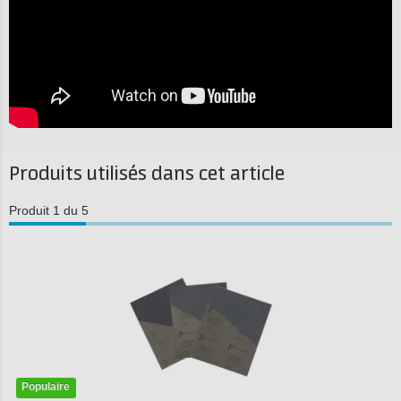
Produits utilisés dans cet article
Produit 1 du 5
Populaire