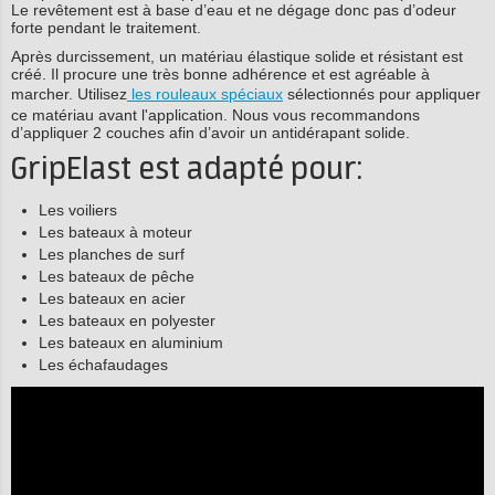
Le revêtement est à base d’eau et ne dégage donc pas d’odeur
forte pendant le traitement.
Après durcissement, un matériau élastique solide et résistant est
créé. Il procure une très bonne adhérence et est agréable à
marcher. Utilisez
les rouleaux spéciaux
sélectionnés pour appliquer
ce matériau avant l'application. Nous vous recommandons
d’appliquer 2 couches afin d’avoir un antidérapant solide.
GripElast est adapté pour:
Les voiliers
Les bateaux à moteur
Les planches de surf
Les bateaux de pêche
Les bateaux en acier
Les bateaux en polyester
Les bateaux en aluminium
Les échafaudages