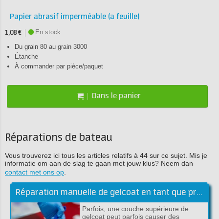
Papier abrasif imperméable (a feuille)
En stock
1,08 €
Du grain 80 au grain 3000
Étanche
À commander par pièce/paquet
Dans le panier
Réparations de bateau
Vous trouverez ici tous les articles relatifs à 44 sur ce sujet. Mis je
informatie om aan de slag te gaan met jouw klus? Neem dan
contact met ons op
.
Réparation manuelle de gelcoat en tant que professionnel!
Parfois, une couche supérieure de
gelcoat peut parfois causer des