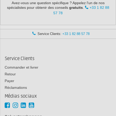
Avez-vous une question spécifique ? Appelez l'un de nos
spécialistes pour obtenir des conseils
gratuits
.
+33 1 82 88
57 78
Service Clients:
+33 1 82 88 57 78
Service Clients
Commander et livrer
Retour
Payer
Réclamations
Médias sociaux