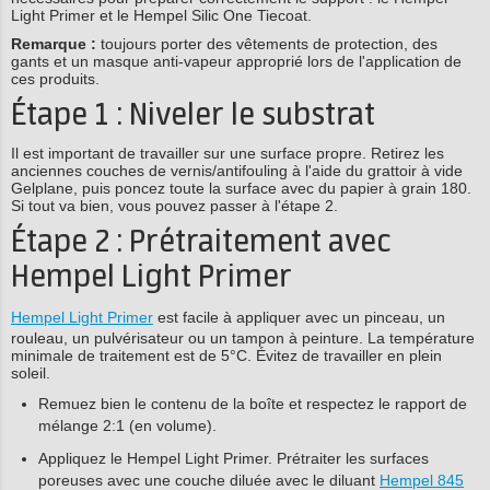
Light Primer et le Hempel Silic One Tiecoat.
Remarque :
toujours porter des vêtements de protection, des
gants et un masque anti-vapeur approprié lors de l'application de
ces produits.
Étape 1 : Niveler le substrat
Il est important de travailler sur une surface propre. Retirez les
anciennes couches de vernis/antifouling à l'aide du grattoir à vide
Gelplane, puis poncez toute la surface avec du papier à grain 180.
Si tout va bien, vous pouvez passer à l'étape 2.
Étape 2 : Prétraitement avec
Hempel Light Primer
Hempel Light Primer
est facile à appliquer avec un pinceau, un
rouleau, un pulvérisateur ou un tampon à peinture. La température
minimale de traitement est de 5°C. Évitez de travailler en plein
soleil.
Remuez bien le contenu de la boîte et respectez le rapport de
mélange 2:1 (en volume).
Appliquez le Hempel Light Primer. Prétraiter les surfaces
poreuses avec une couche diluée avec le diluant
Hempel 845