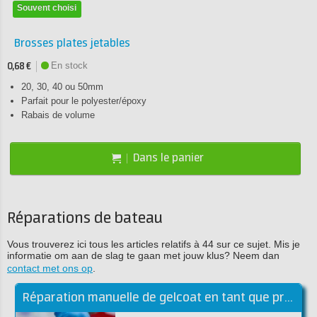
Souvent choisi
Brosses plates jetables
En stock
0,68 €
20, 30, 40 ou 50mm
Parfait pour le polyester/époxy
Rabais de volume
Dans le panier
Réparations de bateau
Vous trouverez ici tous les articles relatifs à 44 sur ce sujet. Mis je
informatie om aan de slag te gaan met jouw klus? Neem dan
contact met ons op
.
Réparation manuelle de gelcoat en tant que professionnel!