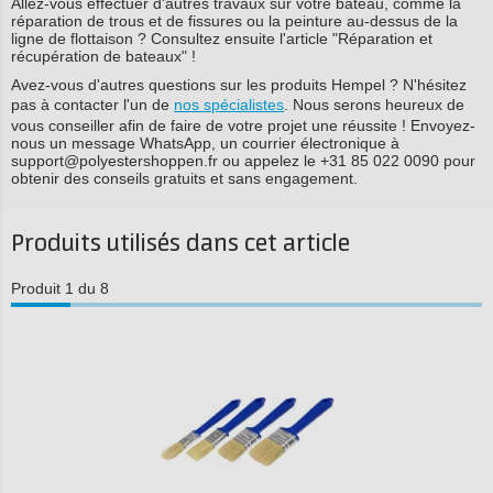
Allez-vous effectuer d'autres travaux sur votre bateau, comme la
réparation de trous et de fissures ou la peinture au-dessus de la
ligne de flottaison ? Consultez ensuite l'article "Réparation et
récupération de bateaux" !
Avez-vous d'autres questions sur les produits Hempel ? N'hésitez
pas à contacter l'un de
nos spécialistes
. Nous serons heureux de
vous conseiller afin de faire de votre projet une réussite ! Envoyez-
nous un message WhatsApp, un courrier électronique à
support@polyestershoppen.fr ou appelez le +31 85 022 0090 pour
obtenir des conseils gratuits et sans engagement.
Produits utilisés dans cet article
Produit 1 du 8