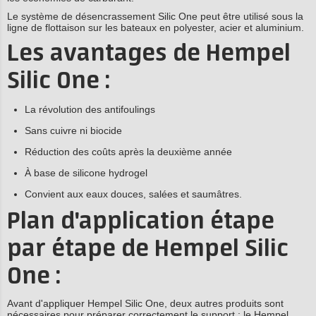
Le système de désencrassement Silic One peut être utilisé sous la
ligne de flottaison sur les bateaux en polyester, acier et aluminium.
Les avantages de Hempel
Silic One :
La révolution des antifoulings
Sans cuivre ni biocide
Réduction des coûts après la deuxième année
À base de silicone hydrogel
Convient aux eaux douces, salées et saumâtres.
Plan d'application étape
par étape de Hempel Silic
One :
Avant d'appliquer Hempel Silic One, deux autres produits sont
nécessaires pour préparer correctement le support : le Hempel