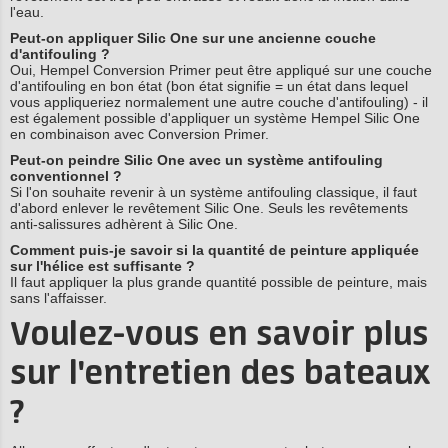
l'eau.
Peut-on appliquer Silic One sur une ancienne couche
d'antifouling ?
Oui, Hempel Conversion Primer peut être appliqué sur une couche
d'antifouling en bon état (bon état signifie = un état dans lequel
vous appliqueriez normalement une autre couche d'antifouling) - il
est également possible d'appliquer un système Hempel Silic One
en combinaison avec Conversion Primer.
Peut-on peindre Silic One avec un système antifouling
conventionnel ?
Si l'on souhaite revenir à un système antifouling classique, il faut
d'abord enlever le revêtement Silic One. Seuls les revêtements
anti-salissures adhèrent à Silic One.
Comment puis-je savoir si la quantité de peinture appliquée
sur l'hélice est suffisante ?
Il faut appliquer la plus grande quantité possible de peinture, mais
sans l'affaisser.
Voulez-vous en savoir plus
sur l'entretien des bateaux
?