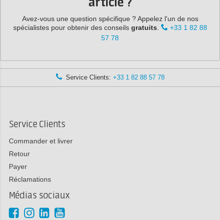
article ?
Avez-vous une question spécifique ? Appelez l'un de nos
spécialistes pour obtenir des conseils
gratuits
.
+33 1 82 88
57 78
Service Clients:
+33 1 82 88 57 78
Service Clients
Commander et livrer
Retour
Payer
Réclamations
Médias sociaux