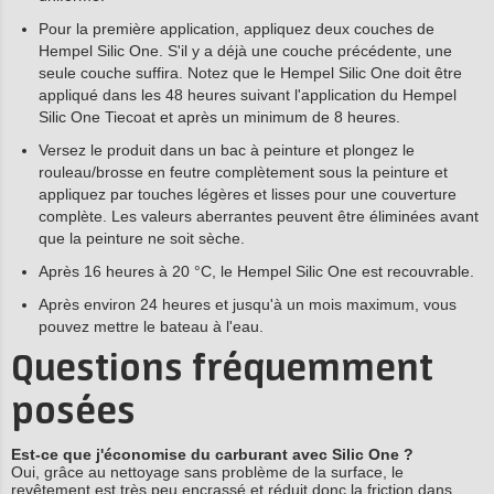
Pour la première application, appliquez deux couches de
Hempel Silic One. S'il y a déjà une couche précédente, une
seule couche suffira. Notez que le Hempel Silic One doit être
appliqué dans les 48 heures suivant l'application du Hempel
Silic One Tiecoat et après un minimum de 8 heures.
Versez le produit dans un bac à peinture et plongez le
rouleau/brosse en feutre complètement sous la peinture et
appliquez par touches légères et lisses pour une couverture
complète. Les valeurs aberrantes peuvent être éliminées avant
que la peinture ne soit sèche.
Après 16 heures à 20 °C, le Hempel Silic One est recouvrable.
Après environ 24 heures et jusqu'à un mois maximum, vous
pouvez mettre le bateau à l'eau.
Questions fréquemment
posées
Est-ce que j'économise du carburant avec Silic One ?
Oui, grâce au nettoyage sans problème de la surface, le
revêtement est très peu encrassé et réduit donc la friction dans