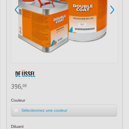
396,
68
Couleur
Sélectionnez une couleur
Diluant