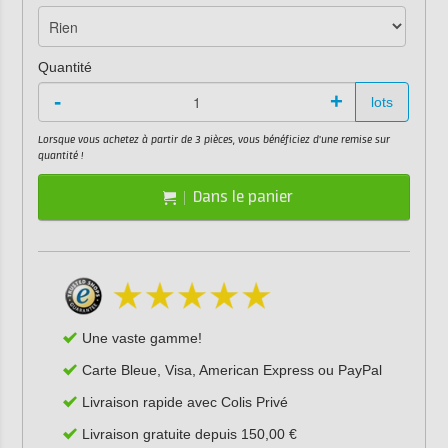
Quantité
-
+
lots
Lorsque vous achetez à partir de 3 pièces, vous bénéficiez d'une remise sur
quantité !
Dans le panier
Une vaste gamme!
Carte Bleue, Visa, American Express ou PayPal
Livraison rapide avec Colis Privé
Livraison gratuite depuis 150,00 €