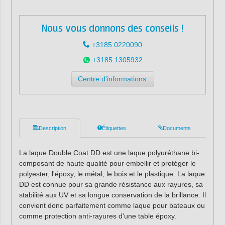
Nous vous donnons des conseils !
+3185 0220090
+3185 1305932
Centre d'informations
Description
Étiquettes
Documents
La laque Double Coat DD est une laque polyuréthane bi-
composant de haute qualité pour embellir et protéger le
polyester, l'époxy, le métal, le bois et le plastique. La laque
DD est connue pour sa grande résistance aux rayures, sa
stabilité aux UV et sa longue conservation de la brillance. Il
convient donc parfaitement comme laque pour bateaux ou
comme protection anti-rayures d'une table époxy.