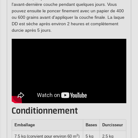
l'avant-dernière couche pendant quelques jours. Vous
pouvez ensuite le poncer finement avec un papier de 400
ou 600 grains avant d'appliquer la couche finale. La laque
DD est sèche après environ 2 heures et complètement
durcie après 5 jours.
Conditionnement
Emballage
Bases
Durcisseur
2
7.5 kg (convient pour environ 60 m
)
5 kg
2.5 kg