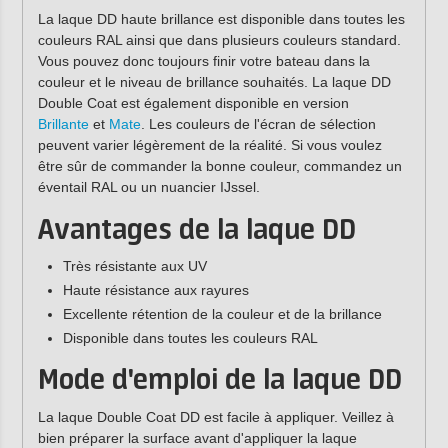
La laque DD haute brillance est disponible dans toutes les
couleurs RAL ainsi que dans plusieurs couleurs standard.
Vous pouvez donc toujours finir votre bateau dans la
couleur et le niveau de brillance souhaités. La laque DD
Double Coat est également disponible en version
Brillante
et
Mate
. Les couleurs de l'écran de sélection
peuvent varier légèrement de la réalité. Si vous voulez
être sûr de commander la bonne couleur, commandez un
éventail RAL ou un nuancier IJssel.
Avantages de la laque DD
Très résistante aux UV
Haute résistance aux rayures
Excellente rétention de la couleur et de la brillance
Disponible dans toutes les couleurs RAL
Mode d'emploi de la laque DD
La laque Double Coat DD est facile à appliquer. Veillez à
bien préparer la surface avant d'appliquer la laque