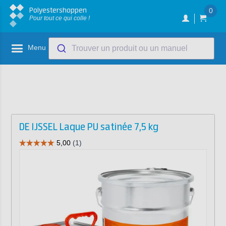
Polyestershoppen
0
Pour tout ce qui colle !
Menu
Trouver un produit ou un manuel
DE IJSSEL Laque PU satinée 7,5 kg