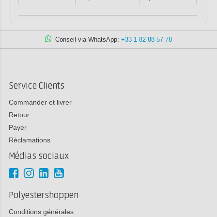
Conseil via WhatsApp:
+33 1 82 88 57 78
Service Clients
Commander et livrer
Retour
Payer
Réclamations
Médias sociaux
Polyestershoppen
Conditions générales