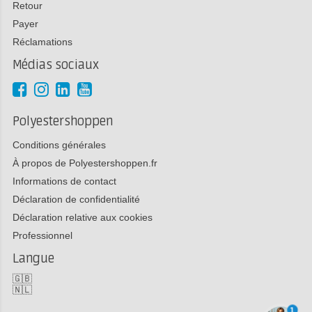
Retour
Payer
Réclamations
Médias sociaux
Polyestershoppen
Conditions générales
À propos de Polyestershoppen.fr
Informations de contact
Déclaration de confidentialité
Déclaration relative aux cookies
Professionnel
Langue
🇬🇧
🇳🇱
1