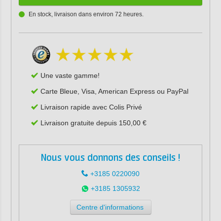
En stock, livraison dans environ 72 heures.
Une vaste gamme!
Carte Bleue, Visa, American Express ou PayPal
Livraison rapide avec Colis Privé
Livraison gratuite depuis 150,00 €
Nous vous donnons des conseils !
+3185 0220090
+3185 1305932
Centre d'informations