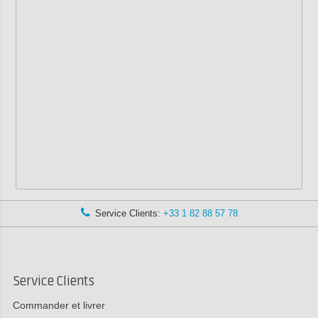
Service Clients:
+33 1 82 88 57 78
Service Clients
Commander et livrer