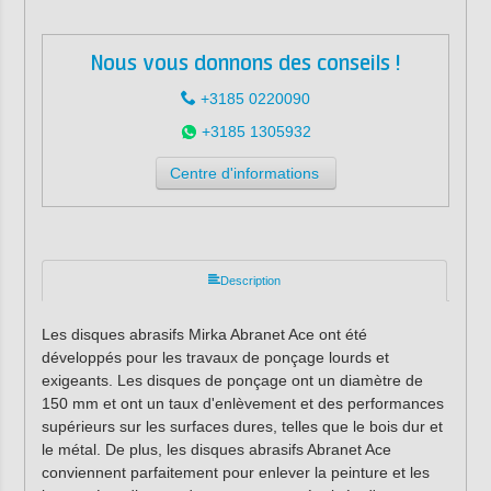
Nous vous donnons des conseils !
+3185 0220090
+3185 1305932
Centre d'informations
Description
Les disques abrasifs Mirka Abranet Ace ont été
développés pour les travaux de ponçage lourds et
exigeants.
Les disques de ponçage ont un diamètre de
150 mm et ont un taux d'enlèvement et des performances
supérieurs sur les surfaces dures, telles que le bois dur et
le métal.
De plus, les disques abrasifs Abranet Ace
conviennent parfaitement pour enlever la peinture et les