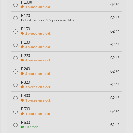
P1000
62,
47
4 pièces en stock
P120
62,
47
Délai de livraison 2-5 jours ouvrables
P150
62,
47
2 pièces en stock
P180
62,
47
3 pièces en stock
P220
62,
47
4 pièces en stock
P240
62,
47
3 pièces en stock
P320
62,
47
3 pièces en stock
P400
62,
47
3 pièces en stock
P500
62,
47
4 pièces en stock
P600
62,
47
En stock