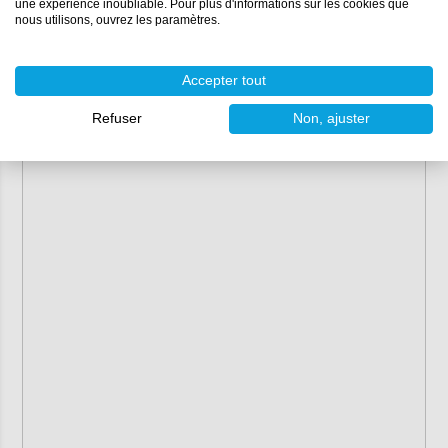
une expérience inoubliable. Pour plus d'informations sur les cookies que
nous utilisons, ouvrez les paramètres.
Accepter tout
Refuser
Non, ajuster