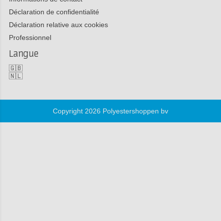
Déclaration de confidentialité
Déclaration relative aux cookies
Professionnel
Langue
🇬🇧
🇳🇱
Copyright 2026 Polyestershoppen bv