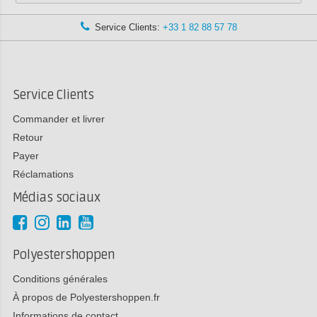
Service Clients:
+33 1 82 88 57 78
Service Clients
Commander et livrer
Retour
Payer
Réclamations
Médias sociaux
Polyestershoppen
Conditions générales
À propos de Polyestershoppen.fr
Informations de contact