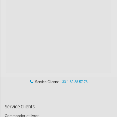
Service Clients:
+33 1 82 88 57 78
Service Clients
Commander et livrer