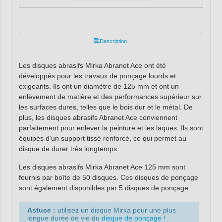
Description
Les disques abrasifs Mirka Abranet Ace ont été
développés pour les travaux de ponçage lourds et
exigeants. Ils
ont un diamètre de 125 mm et ont un
enlèvement de matière et des performances supérieur sur
les surfaces dures, telles que le bois dur et le métal.
De
plus, les disques abrasifs Abranet Ace conviennent
parfaitement pour enlever la peinture et les laques.
Ils
sont
équipés d'un support tissé renforcé, ce qui permet au
disque de durer très longtemps.
Les disques abrasifs Mirka Abranet Ace 125 mm sont
fournis par boîte de 50 disques.
Ces disques de ponçage
sont également disponibles par 5 disques de ponçage.
Astuce :
utilisez un disque Mirka pour une plus
longue durée de vie du
disque de ponçage
!