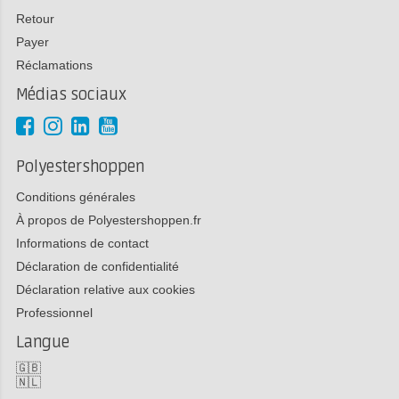
Retour
Payer
Réclamations
Médias sociaux
Polyestershoppen
Conditions générales
À propos de Polyestershoppen.fr
Informations de contact
Déclaration de confidentialité
Déclaration relative aux cookies
Professionnel
Langue
🇬🇧
🇳🇱