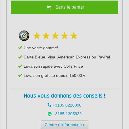
Dans le panier
Une vaste gamme!
Carte Bleue, Visa, American Express ou PayPal
Livraison rapide avec Colis Privé
Livraison gratuite depuis 150,00 €
Nous vous donnons des conseils !
+3185 0220090
+3185 1305932
Centre d'informations