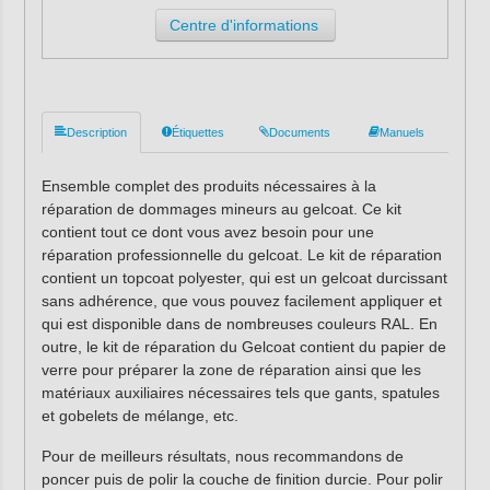
Centre d'informations
Description
Étiquettes
Documents
Manuels
Ensemble complet des produits nécessaires à la
réparation de dommages mineurs au gelcoat. Ce kit
contient tout ce dont vous avez besoin pour une
réparation professionnelle du gelcoat. Le kit de réparation
contient un topcoat polyester, qui est un gelcoat durcissant
sans adhérence, que vous pouvez facilement appliquer et
qui est disponible dans de nombreuses couleurs RAL. En
outre, le kit de réparation du Gelcoat contient du papier de
verre pour préparer la zone de réparation ainsi que les
matériaux auxiliaires nécessaires tels que gants, spatules
et gobelets de mélange, etc.
Pour de meilleurs résultats, nous recommandons de
poncer puis de polir la couche de finition durcie. Pour polir