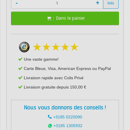
-
+
lots
Dans le panier
Une vaste gamme!
Carte Bleue, Visa, American Express ou PayPal
Livraison rapide avec Colis Privé
Livraison gratuite depuis 150,00 €
Nous vous donnons des conseils !
+3185 0220090
+3185 1305932