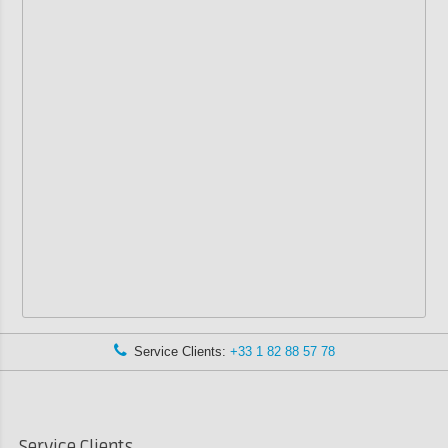
Service Clients:
+33 1 82 88 57 78
Service Clients