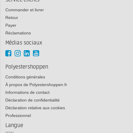
Commander et livrer
Retour
Payer
Réclamations
Médias sociaux
Polyestershoppen
Conditions générales
À propos de Polyestershoppen.fr
Informations de contact
Déclaration de confidentialité
Déclaration relative aux cookies
Professionnel
Langue