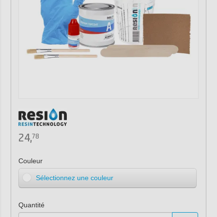
24,
78
Couleur
Sélectionnez une couleur
Quantité