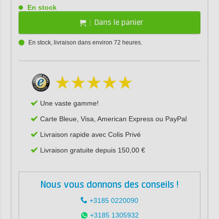
En stock
Dans le panier
En stock, livraison dans environ 72 heures.
Une vaste gamme!
Carte Bleue, Visa, American Express ou PayPal
Livraison rapide avec Colis Privé
Livraison gratuite depuis 150,00 €
Nous vous donnons des conseils !
+3185 0220090
+3185 1305932