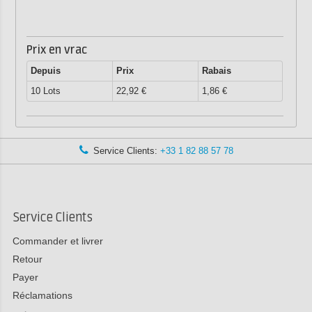
Prix en vrac
Depuis
Prix
Rabais
10 Lots
22,92 €
1,86 €
Service Clients:
+33 1 82 88 57 78
Service Clients
Commander et livrer
Retour
Payer
Réclamations