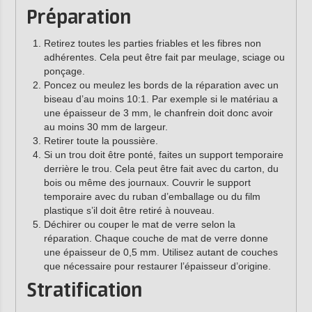
Préparation
Retirez toutes les parties friables et les fibres non
adhérentes. Cela peut être fait par meulage, sciage ou
ponçage.
Poncez ou meulez les bords de la réparation avec un
biseau d’au moins 10:1. Par exemple si le matériau a
une épaisseur de 3 mm, le chanfrein doit donc avoir
au moins 30 mm de largeur.
Retirer toute la poussière.
Si un trou doit être ponté, faites un support temporaire
derrière le trou. Cela peut être fait avec du carton, du
bois ou même des journaux. Couvrir le support
temporaire avec du ruban d’emballage ou du film
plastique s’il doit être retiré à nouveau.
Déchirer ou couper le mat de verre selon la
réparation. Chaque couche de mat de verre donne
une épaisseur de 0,5 mm. Utilisez autant de couches
que nécessaire pour restaurer l’épaisseur d’origine.
Stratification