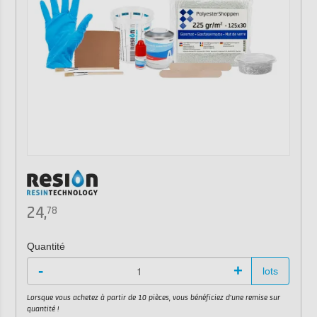
24,
78
Quantité
-
+
lots
Lorsque vous achetez à partir de 10 pièces, vous bénéficiez d'une remise sur
quantité !