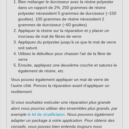
Bien mélanger le durcisseur avec la résine polyester
dans un rapport de 2%. 250 grammes de résine
polyester nécessitent 5 grammes de durcisseur (~150
gouttes). 100 grammes de résine nécessitent 2
grammes de durcisseur (~60 gouttes)
Appliquer la résine sur la réparation et y placer un
morceau de mat de fibres de verre
Appliquez du polyester jusqu’à ce que le mat de verre
soit saturé.
Utilisez le débulleur pour chasser l’air de la fibre de
verre
Ensuite, appliquez une deuxième couche et saturez-la
également de résine, etc.
Vous pouvez également appliquer un mat de verre de
l'autre côté. Poncez la réparation avant d’appliquer un
revêtement.
Si vous souhaitez exécuter une réparation plus grande
alors vous pourrez utiliser des ensembles plus grands, par
exemple
le kit de stratifictaion
. Nous pouvons également
adapter un package à votre application. Pour obtenir des
conseils, vous pouvez bien entendu toujours nous