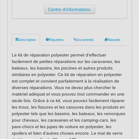
Centre d'informations
Description
Étiquettes
Documents
Manuels
Le kit de réparation polyester permet d'effectuer
facilement de petites réparations sur les caravanes, les
bateaux, les bassins, les piscines et autres produits
similaires en polyester. Ce kit de réparation en polyester
est complet et convient parfaitement à la réalisation de
diverses réparations. Vous ne devez plus chercher le
matériel adéquat et vous pouvez tout commander en une
seule fois. Grâce à ce kit, vous pouvez facilement réparer
les trous, les fissures et les cassures dans les produits en
polyester tels que les bassins, les bateaux, les remorques
pour chevaux, les caravanes et les camping-cars, les
pare-chocs et les jupes de voiture en polyester, les
spoilers et bien d'autres choses encore. Le mat de verre