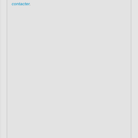
contacter
.