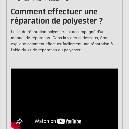
Comment effectuer une
réparation de polyester ?
Le kit de réparation polyester est accompagné d'un
manuel de réparation. Dans la vidéo ci-dessous, Arne
explique comment effectuer facilement une réparation à
l'aide du kit de réparation du polyester.