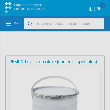
Polyestershoppen
0
Pour tout ce qui colle !
Menu
Trouver un produit ou un manuel
RESION Topcoat coloré (couleurs spéciales)