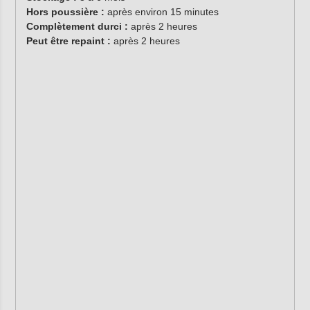
Hors poussière :
après environ 15 minutes
Complètement durci :
après 2 heures
Peut être repaint :
après 2 heures