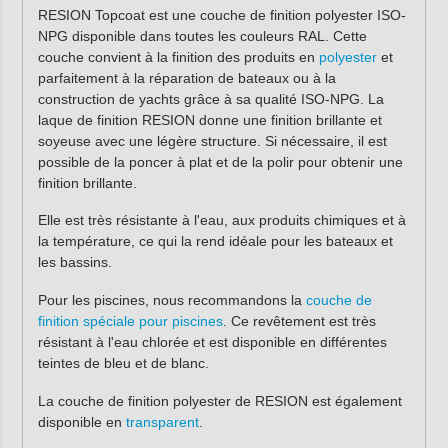
RESION Topcoat est une couche de finition polyester ISO-
NPG disponible dans toutes les couleurs RAL. Cette
couche convient à la finition des produits en
polyester
et
parfaitement à la réparation de bateaux ou à la
construction de yachts grâce à sa qualité ISO-NPG. La
laque de finition RESION donne une finition brillante et
soyeuse avec une légère structure. Si nécessaire, il est
possible de la poncer à plat et de la polir pour obtenir une
finition brillante.
Elle est très résistante à l'eau, aux produits chimiques et à
la température, ce qui la rend idéale pour les bateaux et
les bassins.
Pour les piscines, nous recommandons la
couche de
finition spéciale pour piscines
. Ce revêtement est très
résistant à l'eau chlorée et est disponible en différentes
teintes de bleu et de blanc.
La couche de finition polyester de RESION est également
disponible en
transparent
.