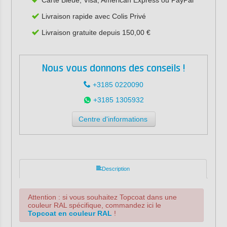
Livraison rapide avec Colis Privé
Livraison gratuite depuis 150,00 €
Nous vous donnons des conseils !
+3185 0220090
+3185 1305932
Centre d'informations
Description
Attention : si vous souhaitez Topcoat dans une
couleur RAL spécifique, commandez ici le
Topcoat en couleur RAL
!