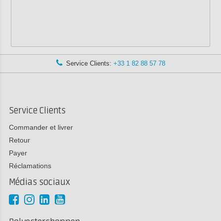
Service Clients:
+33 1 82 88 57 78
Service Clients
Commander et livrer
Retour
Payer
Réclamations
Médias sociaux