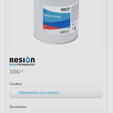
104,
12
Couleur
Sélectionnez une couleur
Durcisseur