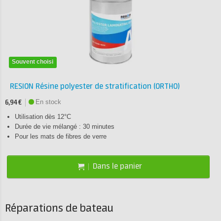
Souvent choisi
RESION Résine polyester de stratification (ORTHO)
En stock
6,94 €
Utilisation dès 12°C
Durée de vie mélangé : 30 minutes
Pour les mats de fibres de verre
Dans le panier
Réparations de bateau