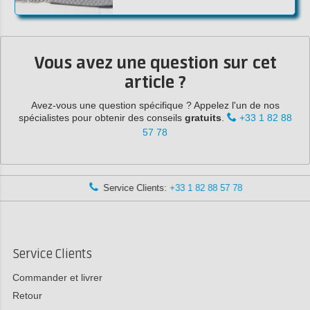
Vous avez une question sur cet
article ?
Avez-vous une question spécifique ? Appelez l'un de nos
spécialistes pour obtenir des conseils
gratuits
.
+33 1 82 88
57 78
Service Clients:
+33 1 82 88 57 78
Service Clients
Commander et livrer
Retour