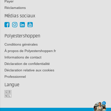
Payer
Réclamations
Médias sociaux
Polyestershoppen
Conditions générales
À propos de Polyestershoppen.fr
Informations de contact
Déclaration de confidentialité
Déclaration relative aux cookies
Professionnel
Langue
🇬🇧
🇳🇱
1